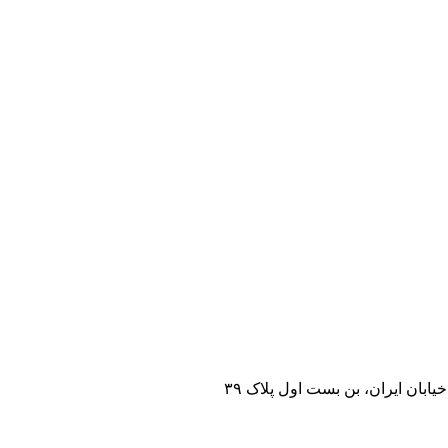
خیابان ایران، بن بست اول پلاک ۳۹