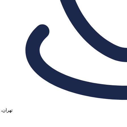
تهران، 