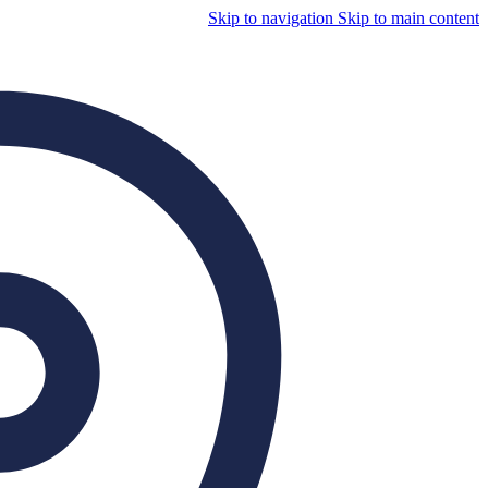
Skip to navigation
Skip to main content