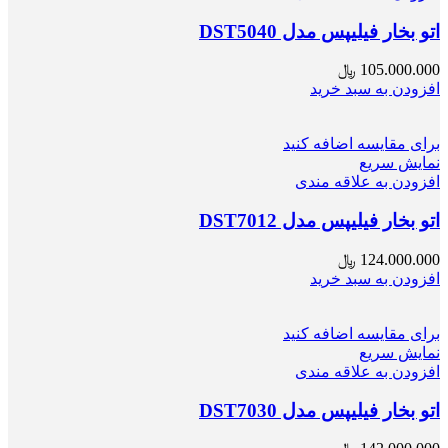
اتو بخار فیلیپس مدل DST5040
105.000.000
﷼
افزودن به سبد خرید
برای مقایسه اضافه کنید
نمایش سریع
افزودن به علاقه مندی
اتو بخار فیلیپس مدل DST7012
124.000.000
﷼
افزودن به سبد خرید
برای مقایسه اضافه کنید
نمایش سریع
افزودن به علاقه مندی
اتو بخار فیلیپس مدل DST7030