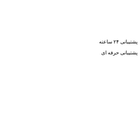
پشتیبانی ۲۴ ساعته
پشتیبانی حرفه ای