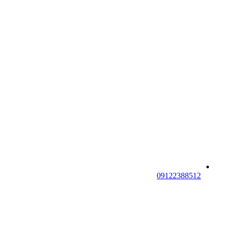
09122388512