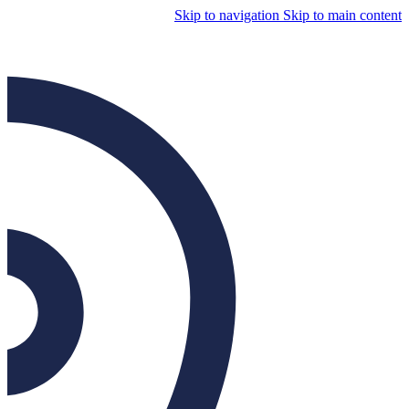
Skip to navigation
Skip to main content