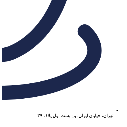
تهران، خیابان ایران، بن بست اول پلاک ۳۹