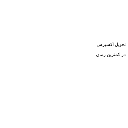
تحویل اکسپرس
در کمترین زمان