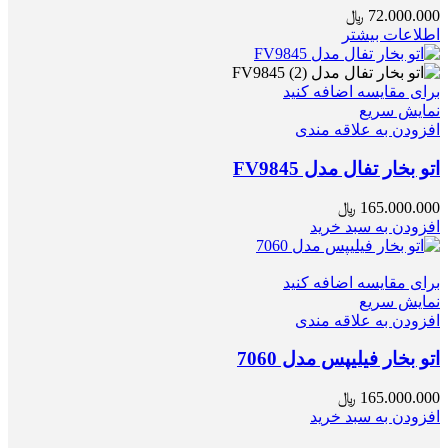
72.000.000
﷼
اطلاعات بیشتر
برای مقایسه اضافه کنید
نمایش سریع
افزودن به علاقه مندی
اتو بخار تفال مدل FV9845
165.000.000
﷼
افزودن به سبد خرید
برای مقایسه اضافه کنید
نمایش سریع
افزودن به علاقه مندی
اتو بخار فیلیپس مدل 7060
165.000.000
﷼
افزودن به سبد خرید