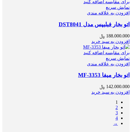
برای مقایسه اضافه کنید
نمایش سریع
افزودن به علاقه مندی
اتو بخار فیلیپس مدل DST8041
188.000.000
﷼
افزودن به سبد خرید
برای مقایسه اضافه کنید
نمایش سریع
افزودن به علاقه مندی
اتو بخار میفا MF-3353
142.000.000
﷼
افزودن به سبد خرید
1
2
3
4
→