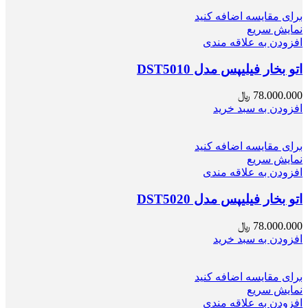
برای مقایسه اضافه کنید
نمایش سریع
افزودن به علاقه مندی
اتو بخار فیلیپس مدل DST5010
78.000.000
﷼
افزودن به سبد خرید
برای مقایسه اضافه کنید
نمایش سریع
افزودن به علاقه مندی
اتو بخار فیلیپس مدل DST5020
78.000.000
﷼
افزودن به سبد خرید
برای مقایسه اضافه کنید
نمایش سریع
افزودن به علاقه مندی