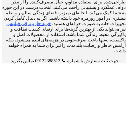
طراحی‌شده برای استفاده مداوم، خیال مصرف‌کننده را از نظر
دوام، عملکرد و پشتیبانی راحت می‌کنند. انتخاب درست در این حوزه
به شما کمک می‌کند تا خانه‌ای تمیزتر، فضای زندگی سالم‌تر و نظم
بیشتری در امور روزمره خود داشته باشید. اگر به دنبال کامل کردن
تجهیزات خانه به صورت حرفه‌ای هستید،
خرید جارو برقی فیلیپس
نیز می‌تواند یکی از بهترین گزینه‌ها برای ارتقای کیفیت نظافت و
پاکیزگی محیط زندگی شما باشد. استفاده از محصولات اصل و
باکیفیت، نه‌تنها باعث صرفه‌جویی در هزینه‌های آینده می‌شود، بلکه
آرامش خاطر و رضایت بلندمدت را نیز برای شما به همراه خواهد
داشت.
جهت ثبت سفارش با شماره 📞 09122388512 تماس بگیرید.