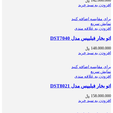
142.000.000
﷼
افزودن به سبد خرید
برای مقایسه اضافه کنید
نمایش سریع
افزودن به علاقه مندی
اتو بخار فیلیپس مدل DST7040
148.000.000
﷼
افزودن به سبد خرید
برای مقایسه اضافه کنید
نمایش سریع
افزودن به علاقه مندی
اتو بخار فیلیپس مدل DST8021
158.000.000
﷼
افزودن به سبد خرید