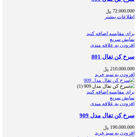
72.000.000
﷼
اطلاعات بیشتر
برای مقایسه اضافه کنید
نمایش سریع
افزودن به علاقه مندی
سرخ کن تفال 801
210.000.000
﷼
افزودن به سبد خرید
برای مقایسه اضافه کنید
نمایش سریع
افزودن به علاقه مندی
سرخ کن تفال مدل 909
190.000.000
﷼
افزودن به سبد خرید