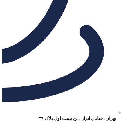
تهران، خیابان ایران، بن بست اول پلاک ۳۹