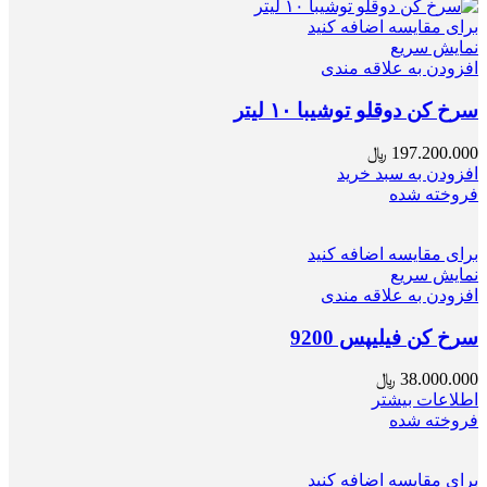
برای مقایسه اضافه کنید
نمایش سریع
افزودن به علاقه مندی
سرخ کن دوقلو توشیبا ۱۰ لیتر
197.200.000
﷼
افزودن به سبد خرید
فروخته شده
برای مقایسه اضافه کنید
نمایش سریع
افزودن به علاقه مندی
سرخ کن فیلیپس 9200
38.000.000
﷼
اطلاعات بیشتر
فروخته شده
برای مقایسه اضافه کنید