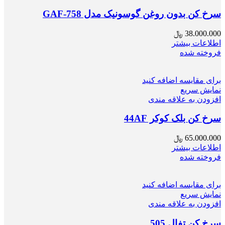
سرخ کن بدون روغن گوسونیک مدل GAF-758
38.000.000
﷼
اطلاعات بیشتر
فروخته شده
برای مقایسه اضافه کنید
نمایش سریع
افزودن به علاقه مندی
سرخ کن بلک کوکر 44AF
65.000.000
﷼
اطلاعات بیشتر
فروخته شده
برای مقایسه اضافه کنید
نمایش سریع
افزودن به علاقه مندی
سرخ کن تفال 505