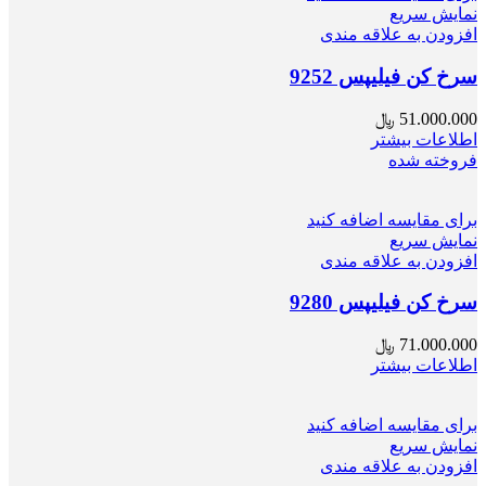
نمایش سریع
افزودن به علاقه مندی
سرخ کن فیلیپس 9252
51.000.000
﷼
اطلاعات بیشتر
فروخته شده
برای مقایسه اضافه کنید
نمایش سریع
افزودن به علاقه مندی
سرخ کن فیلیپس 9280
71.000.000
﷼
اطلاعات بیشتر
برای مقایسه اضافه کنید
نمایش سریع
افزودن به علاقه مندی