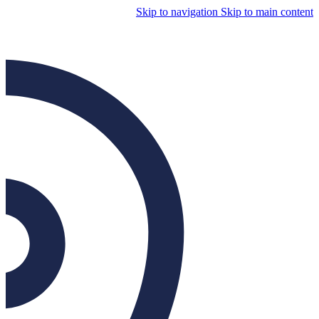
Skip to navigation
Skip to main content