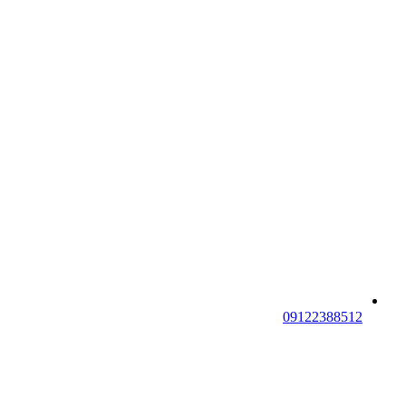
09122388512