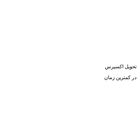
تحویل اکسپرس
در کمترین زمان