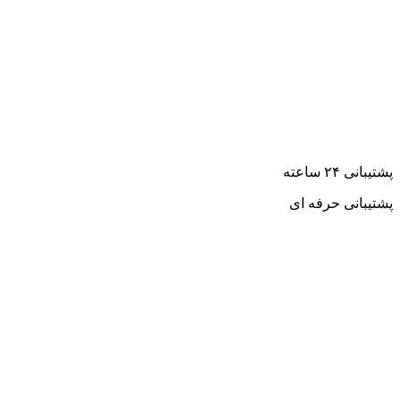
پشتیبانی ۲۴ ساعته
پشتیبانی حرفه ای