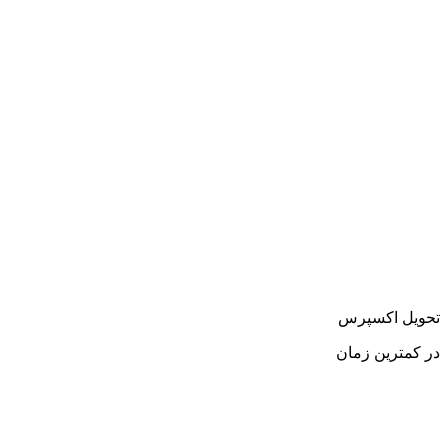
تحویل اکسپرس
در کمترین زمان