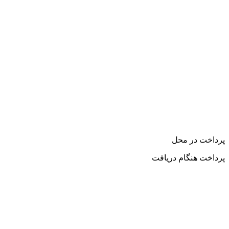
پرداخت در محل
پرداخت هنگام دریافت