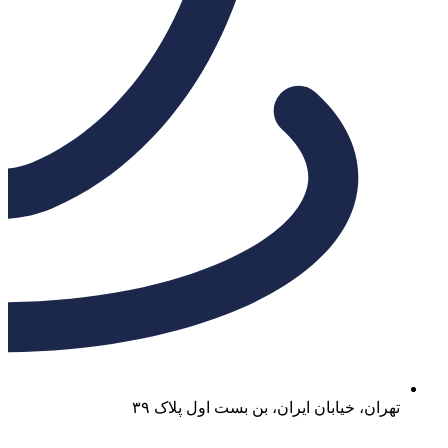
تهران، خیابان ایران، بن بست اول پلاک ۳۹