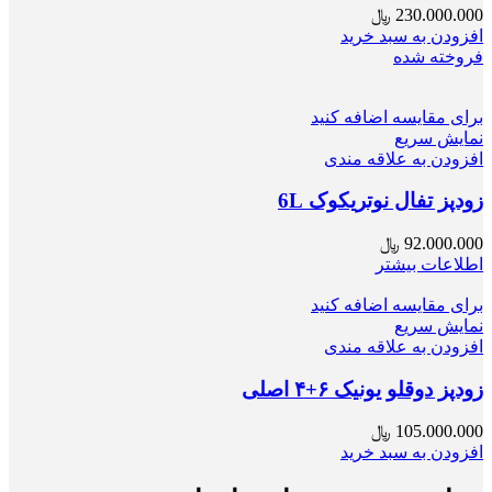
230.000.000
﷼
افزودن به سبد خرید
فروخته شده
برای مقایسه اضافه کنید
نمایش سریع
افزودن به علاقه مندی
زودپز تفال نوتریکوک 6L
92.000.000
﷼
اطلاعات بیشتر
برای مقایسه اضافه کنید
نمایش سریع
افزودن به علاقه مندی
زودپز دوقلو یونیک ۶+۴ اصلی
105.000.000
﷼
افزودن به سبد خرید