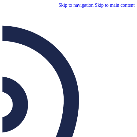
Skip to navigation
Skip to main content