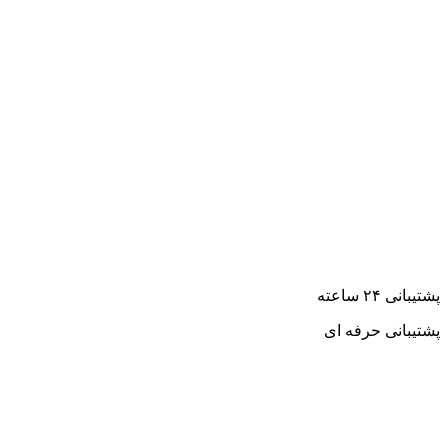
پشتیبانی ۲۴ ساعته
پشتیبانی حرفه ای