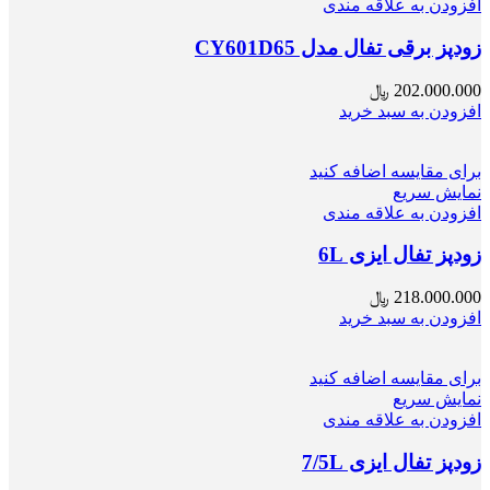
افزودن به علاقه مندی
زودپز برقی تفال مدل CY601D65
202.000.000
﷼
افزودن به سبد خرید
برای مقایسه اضافه کنید
نمایش سریع
افزودن به علاقه مندی
زودپز تفال ایزی 6L
218.000.000
﷼
افزودن به سبد خرید
برای مقایسه اضافه کنید
نمایش سریع
افزودن به علاقه مندی
زودپز تفال ایزی 7/5L