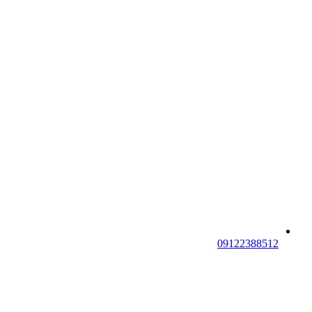
09122388512