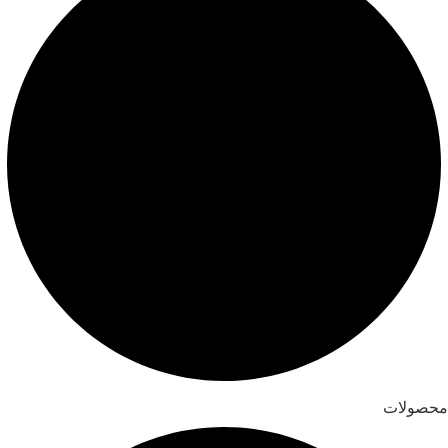
محصولات