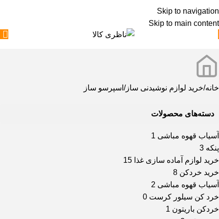
Skip to navigation
Skip to main content
خانه
خرید لوازم نوشیدنی ساز
اسپرسو ساز
دسته‌های محصولات
آسیاب قهوه مباشی
1
پنکه
3
خرید لوازم آماده سازی غذا
15
خرید خردکن
8
آسیاب قهوه مباشی
2
خرد کن سیلور کرست
0
خردکن باریتون
1