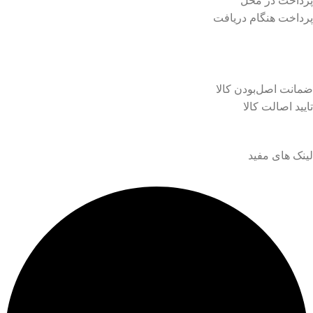
پرداخت در محل
پرداخت هنگام دریافت
ضمانت اصل‌بودن کالا
تایید اصالت کالا
لینک های مفید