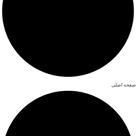
صفحه اصلی