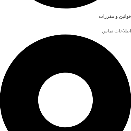
قوانین و مقررات
اطلاعات تماس