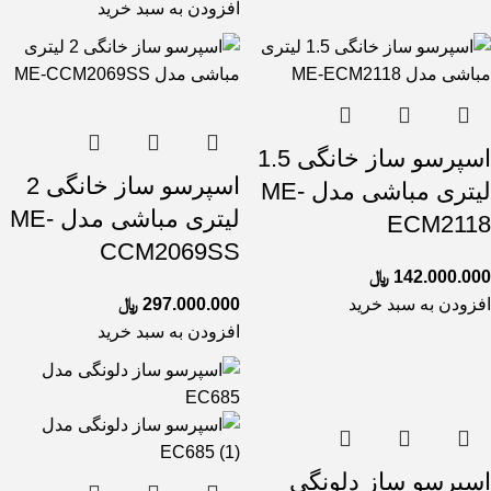
افزودن به سبد خرید
اسپرسو ساز خانگی 1.5
اسپرسو ساز خانگی 2
لیتری مباشی مدل ME-
لیتری مباشی مدل ME-
ECM2118
CCM2069SS
142.000.000
﷼
افزودن به سبد خرید
297.000.000
﷼
افزودن به سبد خرید
اسپرسو ساز دلونگی