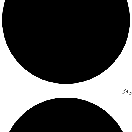
وبلاگ