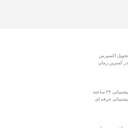
تحویل اکسپرس
در کمترین زمان
پشتیبانی ۲۴ ساعته
پشتیبانی حرفه ای