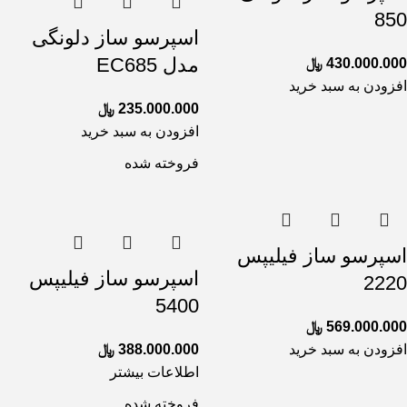
850
اسپرسو ساز دلونگی
مدل EC685
430.000.000
﷼
افزودن به سبد خرید
235.000.000
﷼
افزودن به سبد خرید
فروخته شده
اسپرسو ساز فیلیپس
اسپرسو ساز فیلیپس
2220
5400
569.000.000
﷼
افزودن به سبد خرید
388.000.000
﷼
اطلاعات بیشتر
فروخته شده