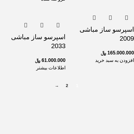
اسپرسو ساز مباشی
اسپرسو ساز مباشی
2009
2033
165.000.000
﷼
افزودن به سبد خرید
61.000.000
﷼
اطلاعات بیشتر
→
2
1