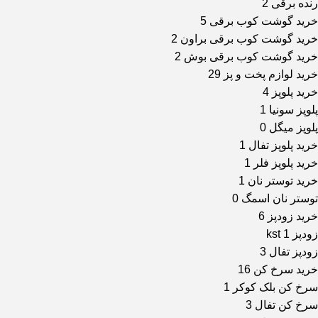
رنده برقی
2
خرید گوشت کوب برقی
5
خرید گوشت کوب برقی براون
2
خرید گوشت کوب برقی بوش
2
خرید لوازم پخت و پز
29
خرید پلوپز
4
پلوپز سونیا
1
پلوپز میگل
0
خرید پلوپز تفال
1
خرید پلوپز فلر
1
خرید توستر نان
1
توستر نان اسمگ
0
خرید زودپز
6
زودپز kst
1
زودپز تفال
3
خرید سرخ کن
16
سرخ کن بلک کوکر
1
سرخ کن تفال
3