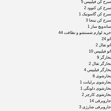
سرخ کن فیلیپس
5
سرخ کن کنوود
2
سرخ کن گاسونیک
1
سرخ کن نینجا
3
ساندویچ ساز
1
خرید لوازم شستشو و نظافت
44
اتو
24
اتو تفال
2
اتو فیلیپس
10
بخارگر
9
بخارگر تفال
2
بخارگر فیلیپس
4
بخارشوی
6
بخارشوی برلیانت
1
بخارشوی دلونگی
1
بخارشوی کارچر
2
جاروبرقی
14
جاروبرقی شارژی
3