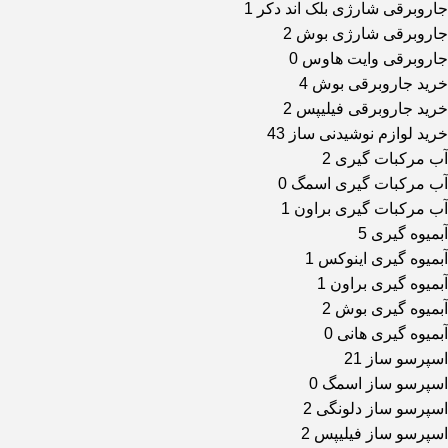
جاروبرقی شارژی بلک اند دکر
1
جاروبرقی شارژی بوش
2
جاروبرقی وایت هاوس
0
خرید جاروبرقی بوش
4
خرید جاروبرقی فیلیپس
2
خرید لوازم نوشیدنی ساز
43
آب مرکبات گیری
2
آب مرکبات گیری اسمگ
0
آب مرکبات گیری براون
1
آبمیوه گیری
5
آبمیوه گیری اینوکس
1
آبمیوه گیری براون
1
آبمیوه گیری بوش
2
آبمیوه گیری هانی
0
اسپرسو ساز
21
اسپرسو ساز اسمگ
0
اسپرسو ساز دلونگی
2
اسپرسو ساز فیلیپس
2