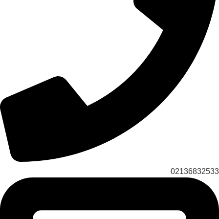
02136832533