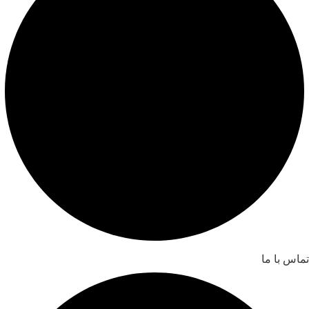
تماس با ما