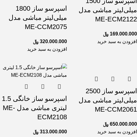
اسپرسو ساز 1500
اسپرسو ساز 1800
میلی‌لیتر مباشی مدل
میلی‌لیتر مباشی مدل
ME-ECM2122
ME-CCM2075
169.000.000
﷼
افزودن به سبد خرید
320.000.000
﷼
افزودن به سبد خرید
اسپرسو ساز 2500
اسپرسو ساز خانگی 1.5
میلی‌لیتر مباشی مدل
لیتری مباشی مدل ME-
ME-CCM2061
ECM2108
650.000.000
﷼
افزودن به سبد خرید
313.000.000
﷼