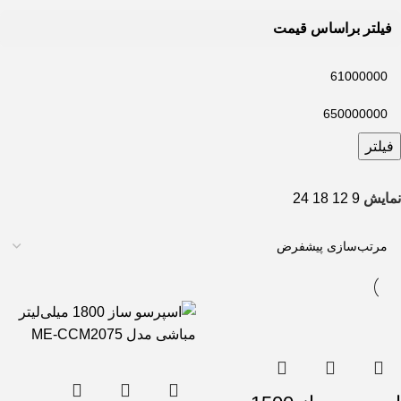
فیلتر براساس قیمت
فیلتر
نمایش
9
12
18
24