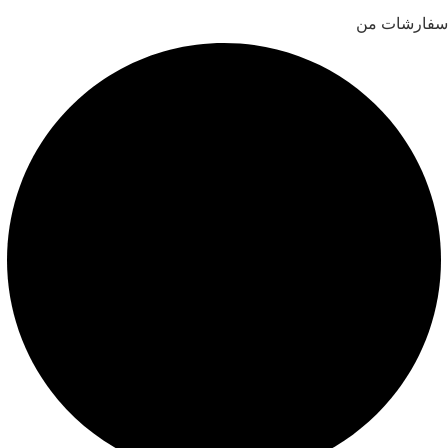
سفارشات من