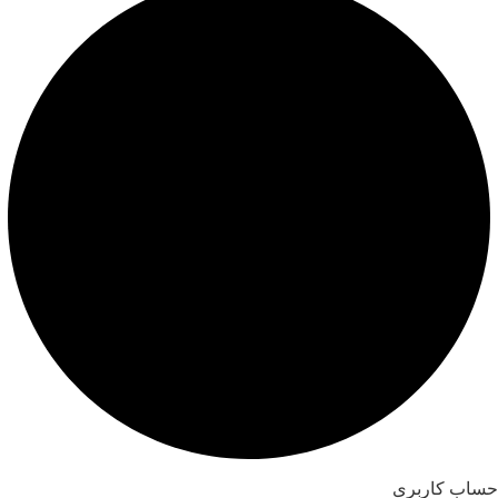
حساب کاربری