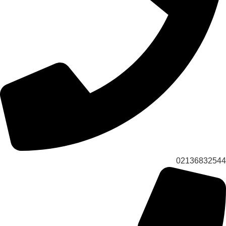
02136832544