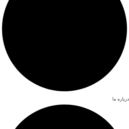
درباره ما