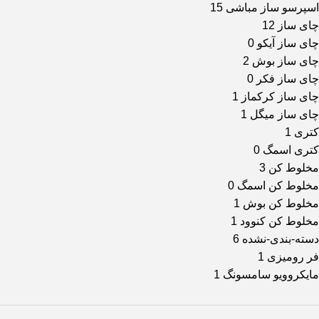
اسپرسو ساز مباشی
15
چای ساز
12
چای ساز آیکو
0
چای ساز بوش
2
چای ساز فکر
0
چای ساز کرکماز
1
چای ساز میگل
1
کتری
1
کتری اسمگ
0
مخلوط کن
3
مخلوط کن اسمگ
0
مخلوط کن بوش
1
مخلوط کن کنوود
1
دسته-بندی-نشده
6
فر رومیزی
1
مایکروویو سامسونگ
1