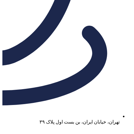
تهران، خیابان ایران، بن بست اول پلاک ۳۹