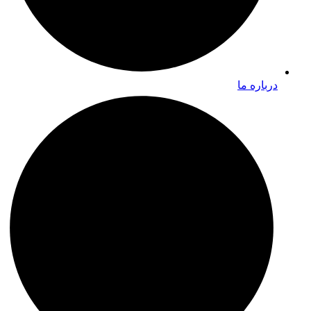
درباره ما