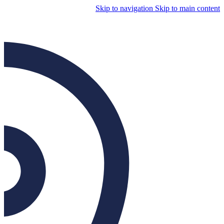
Skip to navigation
Skip to main content