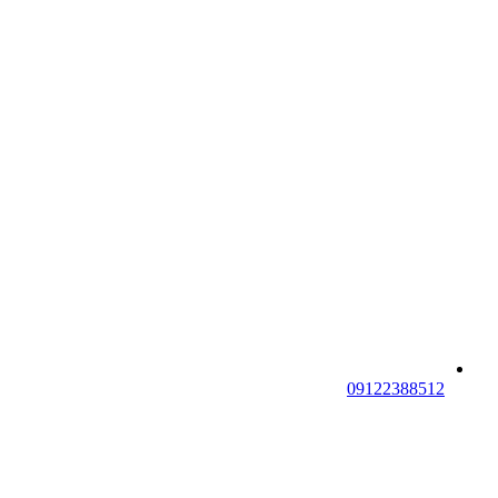
09122388512