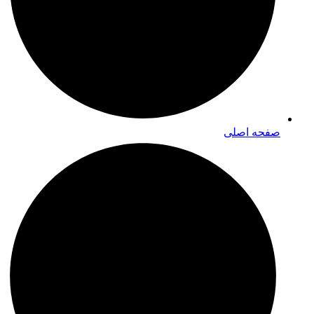
صفحه اصلی