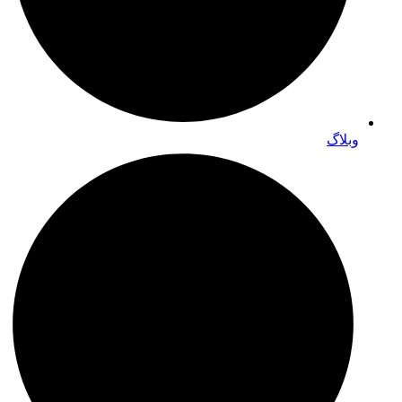
وبلاگ