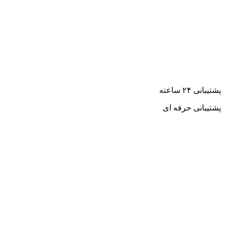
پشتیبانی ۲۴ ساعته
پشتیبانی حرفه ای