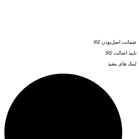
ضمانت اصل‌بودن کالا
تایید اصالت کالا
لینک های مفید