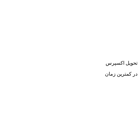
تحویل اکسپرس
در کمترین زمان