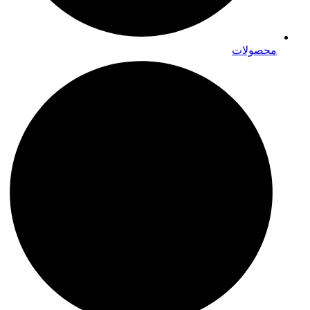
محصولات