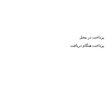
پرداخت در محل
پرداخت هنگام دریافت