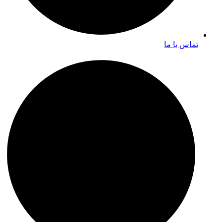
تماس با ما