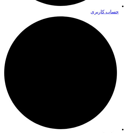
حساب کاربری