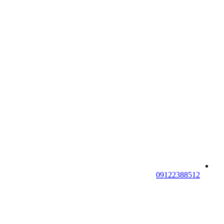
09122388512