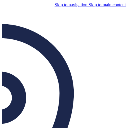
Skip to navigation
Skip to main content