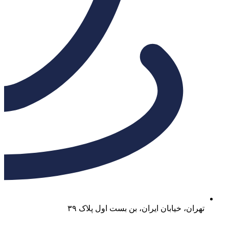
تهران، خیابان ایران، بن بست اول پلاک ۳۹