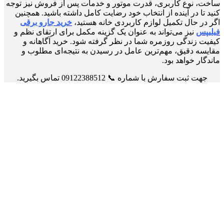
ساخت، نوع کاربری، قدرت موتور و خدمات پس از فروش نیز توجه
کنید تا در آینده از انتخاب خود رضایت کامل داشته باشید. همچنین
اگر در حال تکمیل لوازم کاربردی خانه هستید،
خرید جارو برقی
فیلیپس
نیز می‌تواند به عنوان یک گزینه مکمل برای ارتقای نظم و
کیفیت زندگی روزمره شما در نظر گرفته شود. خرید آگاهانه و
مقایسه دقیق، مهم‌ترین عامل در رسیدن به نتیجه‌ای مطلوب و
ماندگار خواهد بود.
جهت ثبت سفارش با شماره 📞 09122388512 تماس بگیرید.