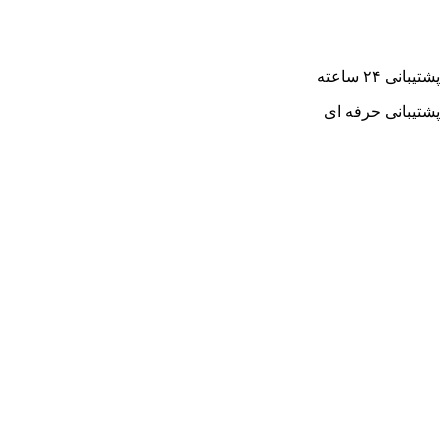
پشتیبانی ۲۴ ساعته
پشتیبانی حرفه ای