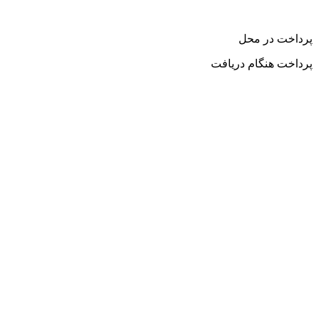
پرداخت در محل
پرداخت هنگام دریافت