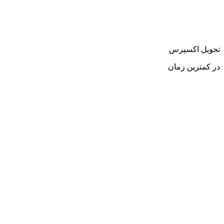
تحویل اکسپرس
در کمترین زمان