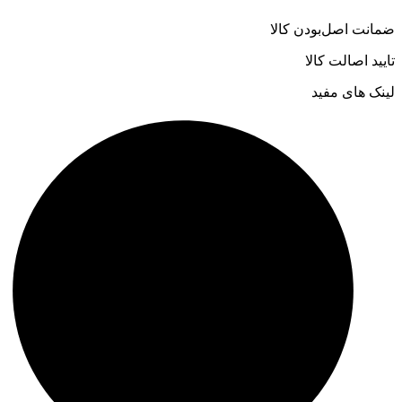
ضمانت اصل‌بودن کالا
تایید اصالت کالا
لینک های مفید