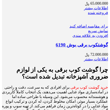
65.000.000
﷼
اطلاعات بیشتر
فروخته شده
برای مقایسه اضافه کنید
نمایش سریع
افزودن به علاقه مندی
گوشتکوب برقی بوش 6190
72.000.000
﷼
اطلاعات بیشتر
چرا گوشت کوب برقی به یکی از لوازم
ضروری آشپزخانه تبدیل شده است؟
خرید گوشت کوب برقی
برای افرادی که به سرعت، دقت و راحتی
در آماده‌سازی مواد غذایی اهمیت می‌دهند، یک انتخاب کاملاً کاربردی
و هوشمندانه محسوب می‌شود. این وسیله با طراحی ساده اما
عملکرد بسیار موثر، امکان مخلوط کردن، له کردن و ترکیب انواع
مواد غذایی را در کوتاه‌ترین زمان فراهم می‌کند. از تهیه سوپ و پوره