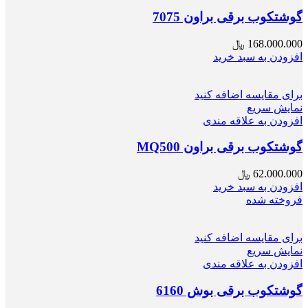
گوشتکوب برقی براون 7075
168.000.000
﷼
افزودن به سبد خرید
برای مقایسه اضافه کنید
نمایش سریع
افزودن به علاقه مندی
گوشتکوب برقی براون MQ500
62.000.000
﷼
افزودن به سبد خرید
فروخته شده
برای مقایسه اضافه کنید
نمایش سریع
افزودن به علاقه مندی
گوشتکوب برقی بوش 6160