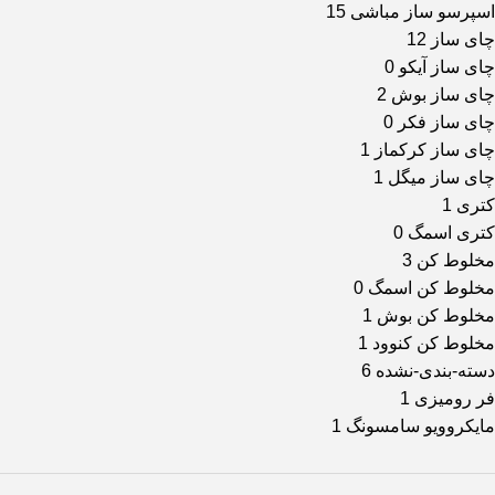
اسپرسو ساز مباشی
15
چای ساز
12
چای ساز آیکو
0
چای ساز بوش
2
چای ساز فکر
0
چای ساز کرکماز
1
چای ساز میگل
1
کتری
1
کتری اسمگ
0
مخلوط کن
3
مخلوط کن اسمگ
0
مخلوط کن بوش
1
مخلوط کن کنوود
1
دسته-بندی-نشده
6
فر رومیزی
1
مایکروویو سامسونگ
1