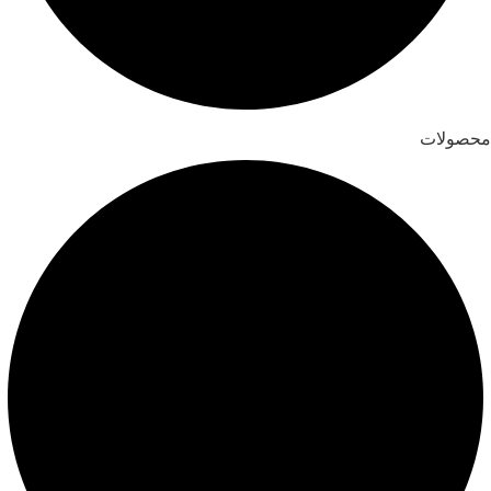
محصولات