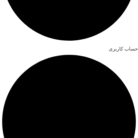
حساب کاربری