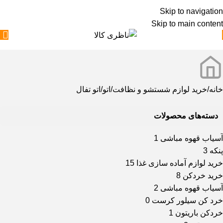
Skip to navigation
Skip to main content
خانه
خرید لوازم شستشو و نظافت
اتو
اتو تفال
دسته‌های محصولات
آسیاب قهوه مباشی
1
پنکه
3
خرید لوازم آماده سازی غذا
15
خرید خردکن
8
آسیاب قهوه مباشی
2
خرد کن سیلور کرست
0
خردکن باریتون
1