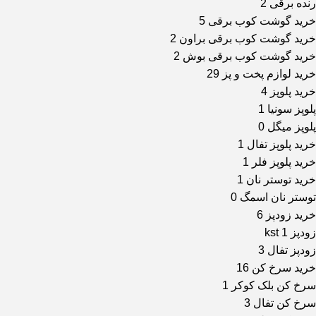
رنده برقی
2
خرید گوشت کوب برقی
5
خرید گوشت کوب برقی براون
2
خرید گوشت کوب برقی بوش
2
خرید لوازم پخت و پز
29
خرید پلوپز
4
پلوپز سونیا
1
پلوپز میگل
0
خرید پلوپز تفال
1
خرید پلوپز فلر
1
خرید توستر نان
1
توستر نان اسمگ
0
خرید زودپز
6
زودپز kst
1
زودپز تفال
3
خرید سرخ کن
16
سرخ کن بلک کوکر
1
سرخ کن تفال
3