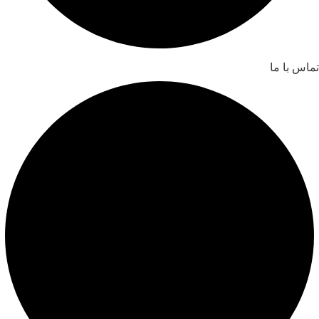
تماس با ما