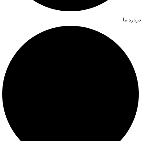
درباره ما