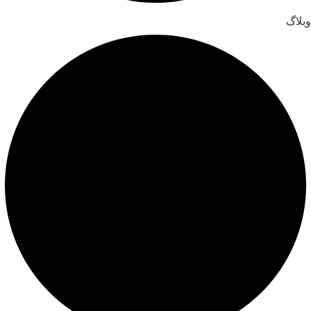
وبلاگ