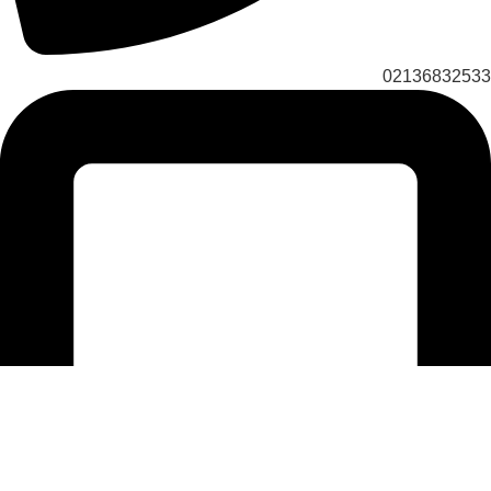
02136832533