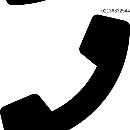
02136832544