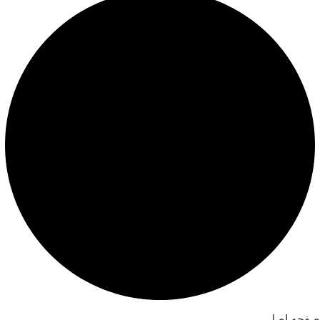
صفحه اصلی