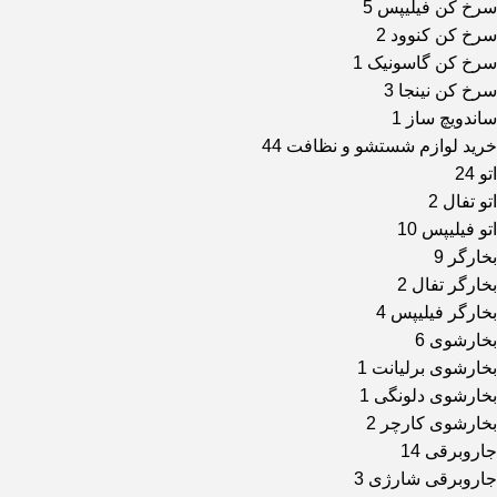
سرخ کن فیلیپس
5
سرخ کن کنوود
2
سرخ کن گاسونیک
1
سرخ کن نینجا
3
ساندویچ ساز
1
خرید لوازم شستشو و نظافت
44
اتو
24
اتو تفال
2
اتو فیلیپس
10
بخارگر
9
بخارگر تفال
2
بخارگر فیلیپس
4
بخارشوی
6
بخارشوی برلیانت
1
بخارشوی دلونگی
1
بخارشوی کارچر
2
جاروبرقی
14
جاروبرقی شارژی
3