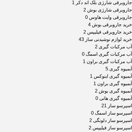
جاروبرقی شارژی بلک اند دکر
1
جاروبرقی شارژی بوش
2
جاروبرقی وایت هاوس
0
خرید جاروبرقی بوش
4
خرید جاروبرقی فیلیپس
2
خرید لوازم نوشیدنی ساز
43
آب مرکبات گیری
2
آب مرکبات گیری اسمگ
0
آب مرکبات گیری براون
1
آبمیوه گیری
5
آبمیوه گیری اینوکس
1
آبمیوه گیری براون
1
آبمیوه گیری بوش
2
آبمیوه گیری هانی
0
اسپرسو ساز
21
اسپرسو ساز اسمگ
0
اسپرسو ساز دلونگی
2
اسپرسو ساز فیلیپس
2