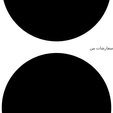
سفارشات من