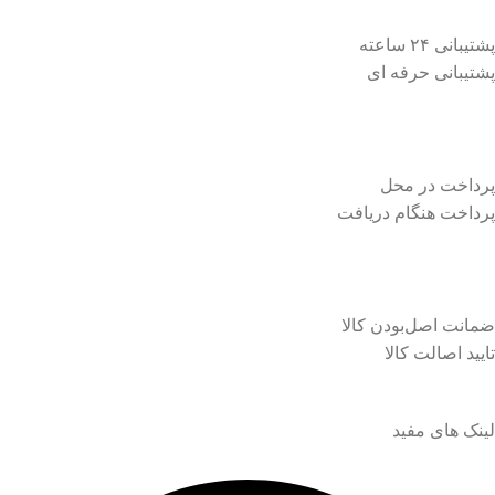
پشتیبانی ۲۴ ساعته
پشتیبانی حرفه ای
پرداخت در محل
پرداخت هنگام دریافت
ضمانت اصل‌بودن کالا
تایید اصالت کالا
لینک های مفید