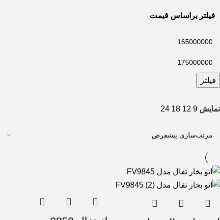
فیلتر براساس قیمت
فیلتر
نمایش
9
12
18
24