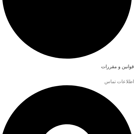
قوانین و مقررات
اطلاعات تماس