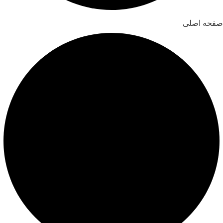
صفحه اصلی