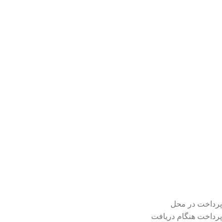
پرداخت در محل
پرداخت هنگام دریافت