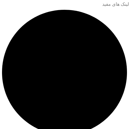
لینک های مفید