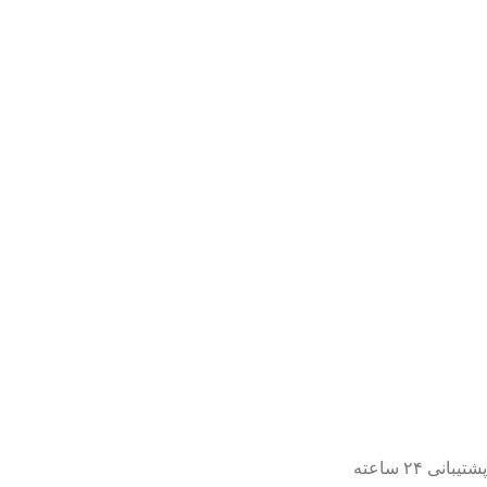
پشتیبانی ۲۴ ساعته