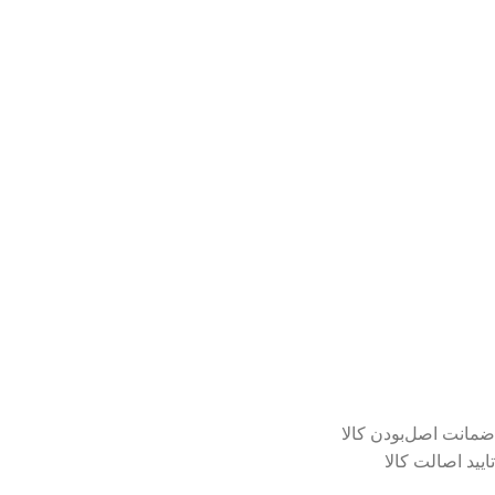
ضمانت اصل‌بودن کالا
تایید اصالت کالا