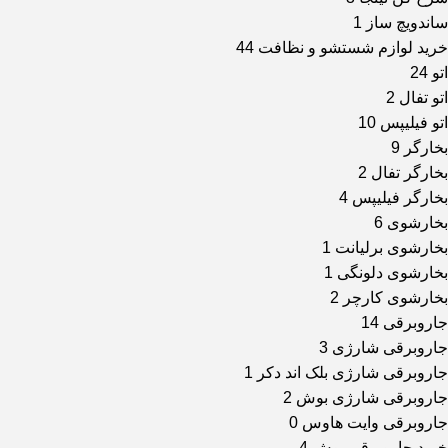
ساندویچ ساز
1
خرید لوازم شستشو و نظافت
44
اتو
24
اتو تفال
2
اتو فیلیپس
10
بخارگر
9
بخارگر تفال
2
بخارگر فیلیپس
4
بخارشوی
6
بخارشوی برلیانت
1
بخارشوی دلونگی
1
بخارشوی کارچر
2
جاروبرقی
14
جاروبرقی شارژی
3
جاروبرقی شارژی بلک اند دکر
1
جاروبرقی شارژی بوش
2
جاروبرقی وایت هاوس
0
خرید جاروبرقی بوش
4