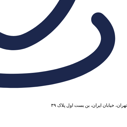
تهران، خیابان ایران، بن بست اول پلاک ۳۹