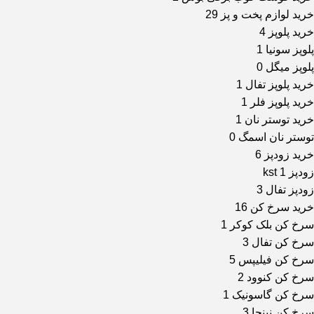
خرید لوازم پخت و پز
29
خرید پلوپز
4
پلوپز سونیا
1
پلوپز میگل
0
خرید پلوپز تفال
1
خرید پلوپز فلر
1
خرید توستر نان
1
توستر نان اسمگ
0
خرید زودپز
6
زودپز kst
1
زودپز تفال
3
خرید سرخ کن
16
سرخ کن بلک کوکر
1
سرخ کن تفال
3
سرخ کن فیلیپس
5
سرخ کن کنوود
2
سرخ کن گاسونیک
1
سرخ کن نینجا
3