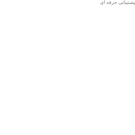
پشتیبانی حرفه ای