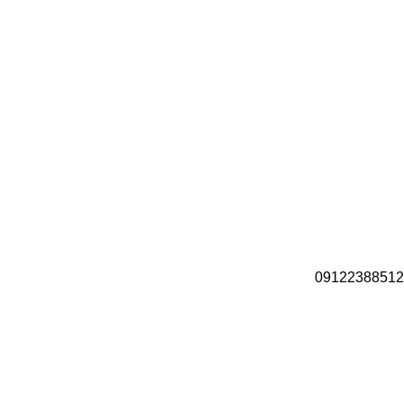
09122388512