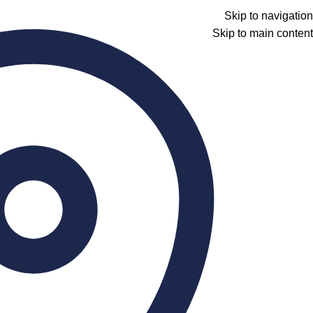
Skip to navigation
Skip to main content