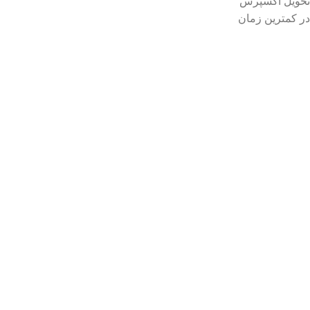
تحویل اکسپرس
در کمترین زمان