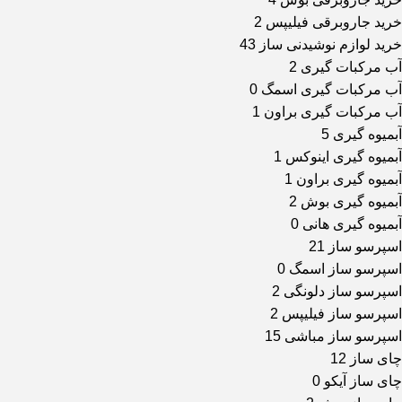
خرید جاروبرقی فیلیپس
2
خرید لوازم نوشیدنی ساز
43
آب مرکبات گیری
2
آب مرکبات گیری اسمگ
0
آب مرکبات گیری براون
1
آبمیوه گیری
5
آبمیوه گیری اینوکس
1
آبمیوه گیری براون
1
آبمیوه گیری بوش
2
آبمیوه گیری هانی
0
اسپرسو ساز
21
اسپرسو ساز اسمگ
0
اسپرسو ساز دلونگی
2
اسپرسو ساز فیلیپس
2
اسپرسو ساز مباشی
15
چای ساز
12
چای ساز آیکو
0