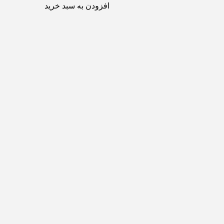
افزودن به سبد خرید