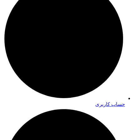
حساب کاربری