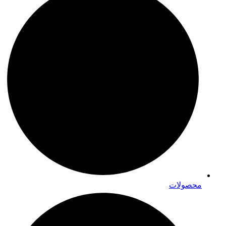
محصولات