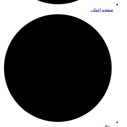
صفحه اصلی