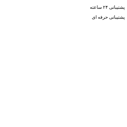
پشتیبانی ۲۴ ساعته
پشتیبانی حرفه ای