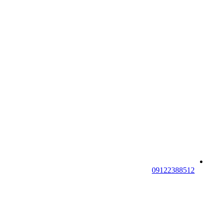
09122388512