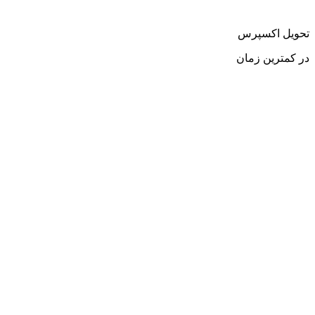
تحویل اکسپرس
در کمترین زمان