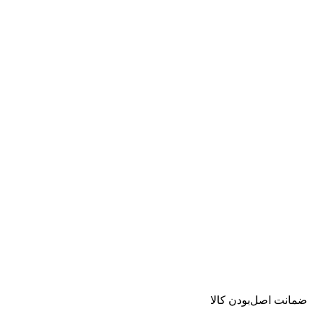
ضمانت اصل‌بودن کالا