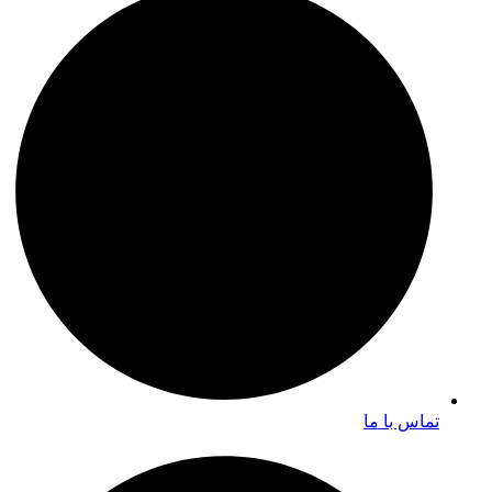
تماس با ما