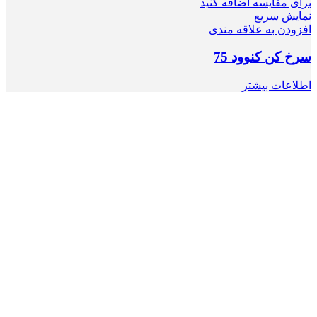
برای مقایسه اضافه کنید
نمایش سریع
افزودن به علاقه مندی
سرخ کن کنوود 75
اطلاعات بیشتر