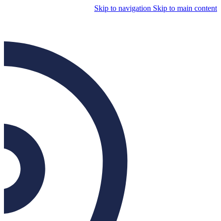
Skip to navigation
Skip to main content