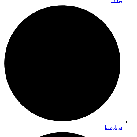
وبلاگ
درباره ما