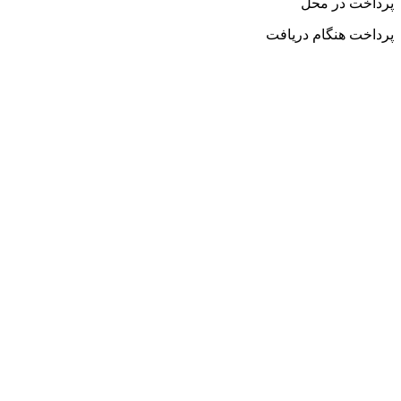
پرداخت در محل
پرداخت هنگام دریافت