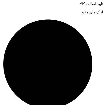
تایید اصالت کالا
لینک های مفید