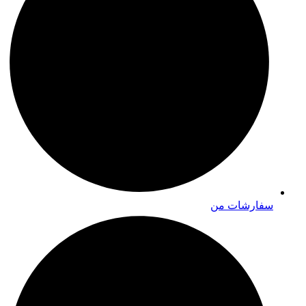
سفارشات من